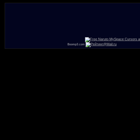
Boomp3.com