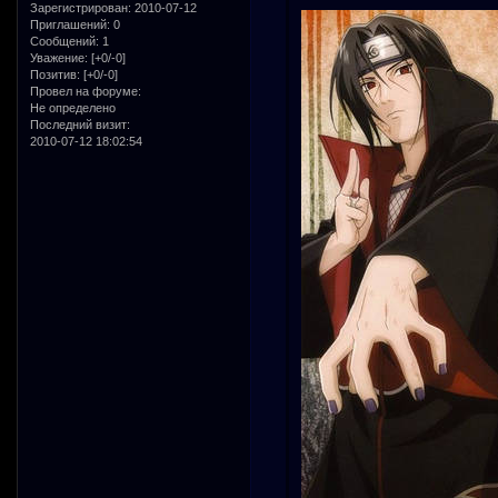
Зарегистрирован
: 2010-07-12
Приглашений:
0
Сообщений:
1
Уважение:
[+0/-0]
Позитив:
[+0/-0]
Провел на форуме:
Не определено
Последний визит:
2010-07-12 18:02:54