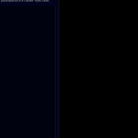
 разобраться в своих чувствах.