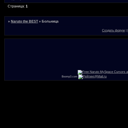
Страница:
1
»
Naruto the BEST
»
Больница
Создать форум
|
Boomp3.com