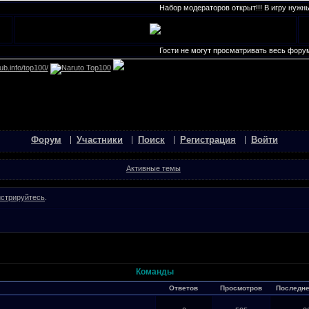
Набор модераторов открыт!!! В игру нужны 
Гости не могут просматривать весь форум, 
Форум
Участники
Поиск
Регистрация
Войти
Активные темы
истрируйтесь
.
Команды
Ответов
Просмотров
Последн