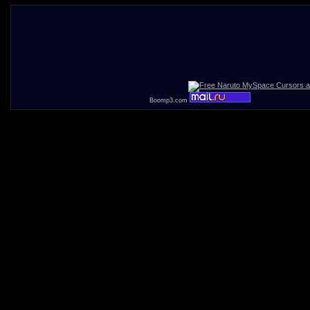
Boomp3.com