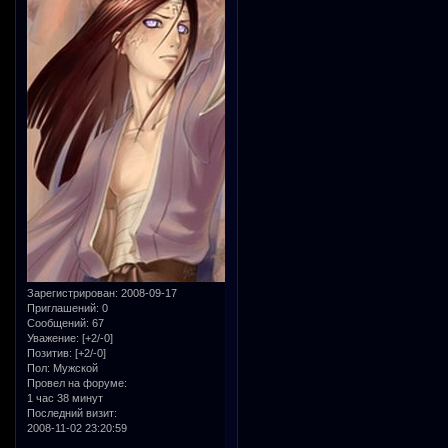
Зарегистрирован
: 2008-09-17
Приглашений:
0
Сообщений:
67
Уважение:
[+2/-0]
Позитив:
[+2/-0]
Пол:
Мужской
Провел на форуме:
1 час 38 минут
Последний визит:
2008-11-02 23:20:59